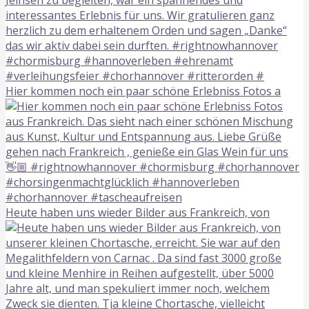
Hier kommen noch ein paar schöne Erlebniss Fotos a
Heute haben uns wieder Bilder aus Frankreich, von