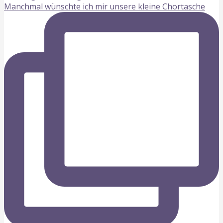
Manchmal wünschte ich mir unsere kleine Chortasche