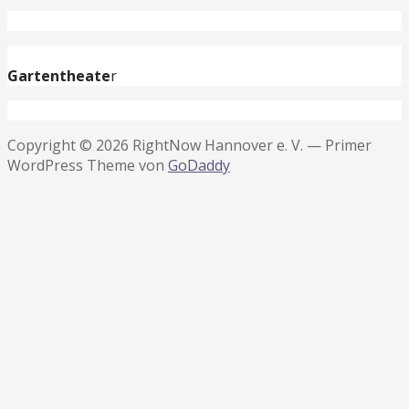
Gartentheate
r
Copyright © 2026 RightNow Hannover e. V. — Primer
WordPress Theme von
GoDaddy