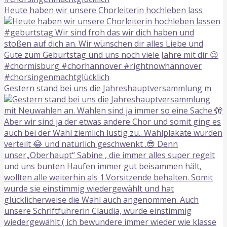
Heute haben wir unsere Chorleiterin hochleben lass
Gestern stand bei uns die Jahreshauptversammlung m