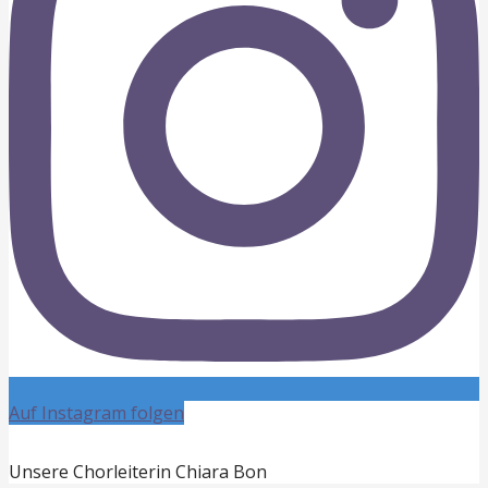
Auf Instagram folgen
Unsere Chorleiterin Chiara Bon