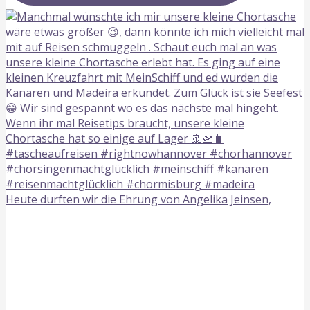
Heute durften wir die Ehrung von Angelika Jeinsen,