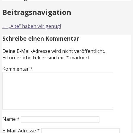
Beitragsnavigation
← „Alte“ haben wir genug!
Schreibe einen Kommentar
Deine E-Mail-Adresse wird nicht veröffentlicht.
Erforderliche Felder sind mit
*
markiert
Kommentar
*
Name
*
E-Mail-Adresse
*