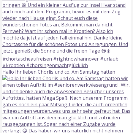
Hallo Ihr lieben Chorlis und co. Am Samstag hatten