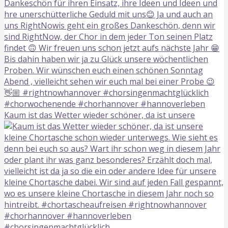
Kaum ist das Wetter wieder schöner, da ist unsere