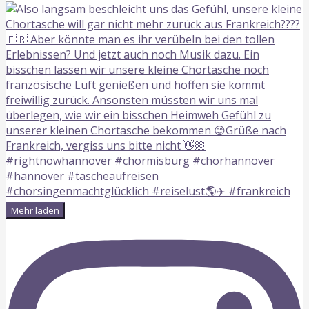
Mehr laden