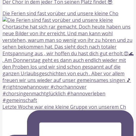
Der Chor in dem jeder Ton seinen Platz findet 😎
Die Ferien sind fast vorüber und unsere kleine Cho
Letzte Woche war eine kleine Gruppe von unserem Ch