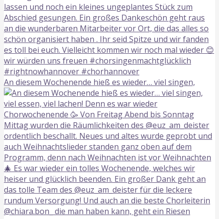
An diesem Wochenende hieß es wieder… viel singen,