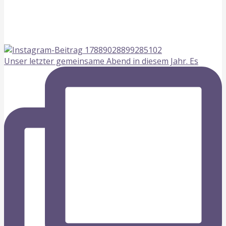
Unser letzter gemeinsame Abend in diesem Jahr. Es