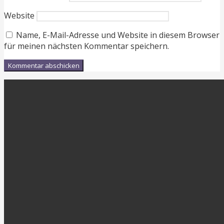
Website
Name, E-Mail-Adresse und Website in diesem Browser
für meinen nächsten Kommentar speichern.