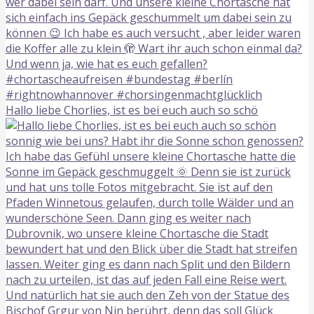
Hallo liebe Chorlies, ist es bei euch auch so schö