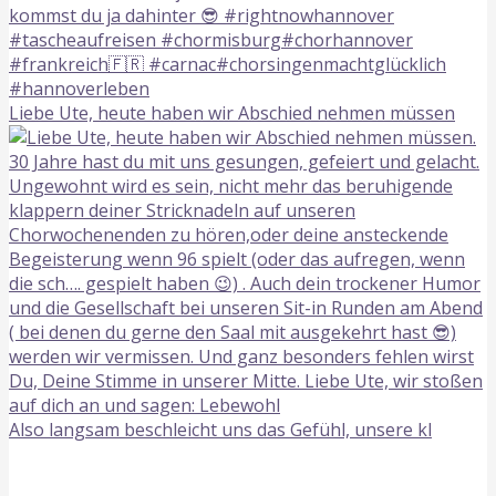
Liebe Ute, heute haben wir Abschied nehmen müssen
Also langsam beschleicht uns das Gefühl, unsere kl