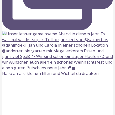
Hallo an alle kleinen Elfen und Wichtel da draußen