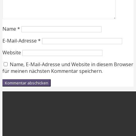
Name
*
E-Mail-Adresse
*
Website
Name, E-Mail-Adresse und Website in diesem Browser
für meinen nächsten Kommentar speichern.