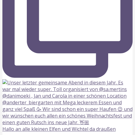
Hallo an alle kleinen Elfen und Wichtel da draußen