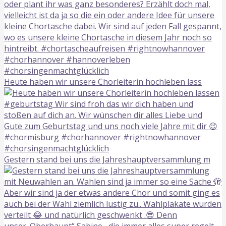
Heute haben wir unsere Chorleiterin hochleben lass
Gestern stand bei uns die Jahreshauptversammlung m