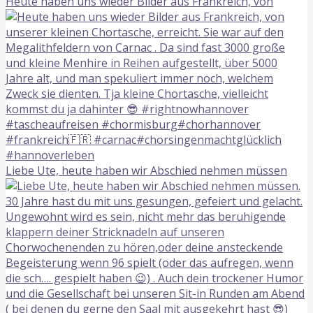
Heute haben uns wieder Bilder aus Frankreich, von
Liebe Ute, heute haben wir Abschied nehmen müssen