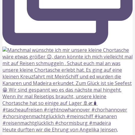
Heute durften wir die Ehrung von Angelika Jeinsen,