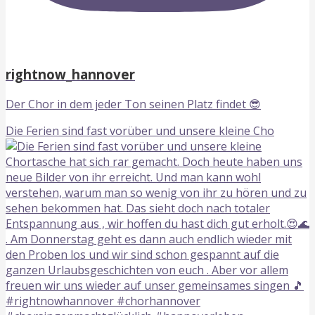
rightnow_hannover
Der Chor in dem jeder Ton seinen Platz findet 😎
Die Ferien sind fast vorüber und unsere kleine Cho