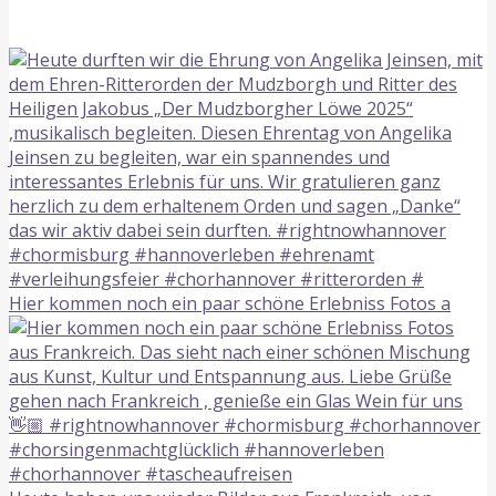
Hier kommen noch ein paar schöne Erlebniss Fotos a