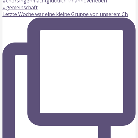
Letzte Woche war eine kleine Gruppe von unserem Ch