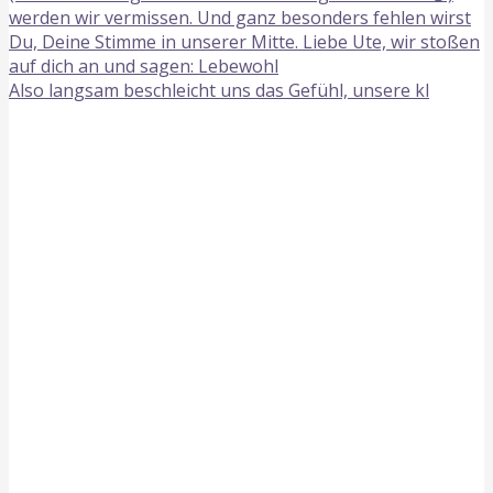
Also langsam beschleicht uns das Gefühl, unsere kl