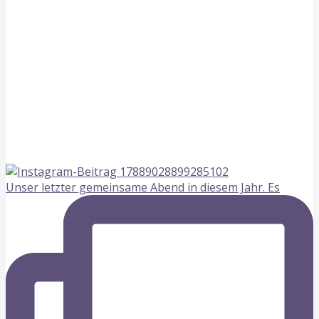
Unser letzter gemeinsame Abend in diesem Jahr. Es