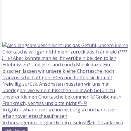
Mehr laden