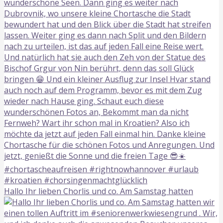
Hallo Ihr lieben Chorlis und co. Am Samstag hatten