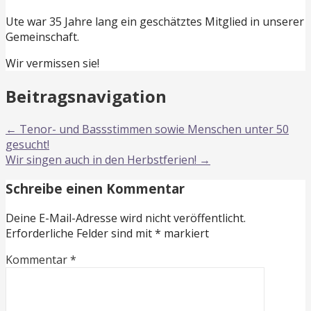
Ute war 35 Jahre lang ein geschätztes Mitglied in unserer
Gemeinschaft.
Wir vermissen sie!
Beitragsnavigation
← Tenor- und Bassstimmen sowie Menschen unter 50
gesucht!
Wir singen auch in den Herbstferien! →
Schreibe einen Kommentar
Deine E-Mail-Adresse wird nicht veröffentlicht.
Erforderliche Felder sind mit
*
markiert
Kommentar
*