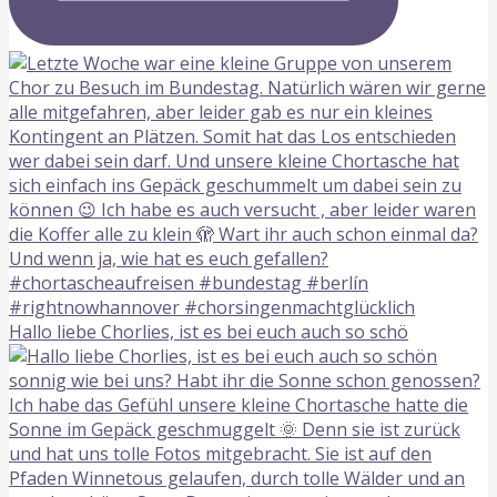
Hallo liebe Chorlies, ist es bei euch auch so schö