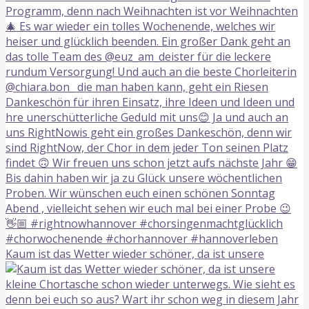
Kaum ist das Wetter wieder schöner, da ist unsere